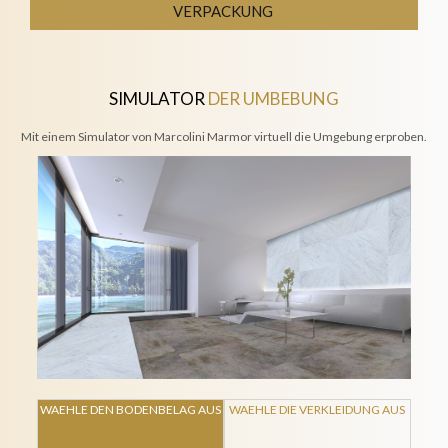
VERPACKUNG
SIMULATOR
DER UMBEBUNG
Mit einem Simulator von Marcolini Marmor virtuell die Umgebung erproben.
WAEHLE DEN BODENBELAG AUS
WAEHLE DIE VERKLEIDUNG AUS