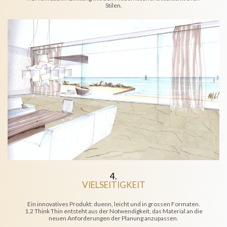
Stilen.
4.
VIELSEITIGKEIT
Ein innovatives Produkt: duenn, leicht und in grossen Formaten.
1.2 Think Thin entsteht aus der Notwendigkeit, das Material an die
neuen Anforderungen der Planung anzupassen.