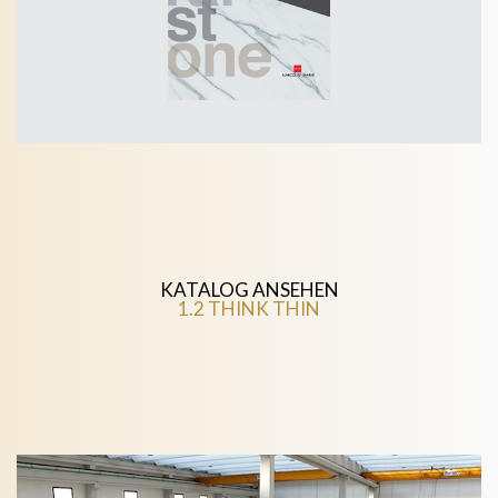
KATALOG ANSEHEN
1.2 THINK THIN