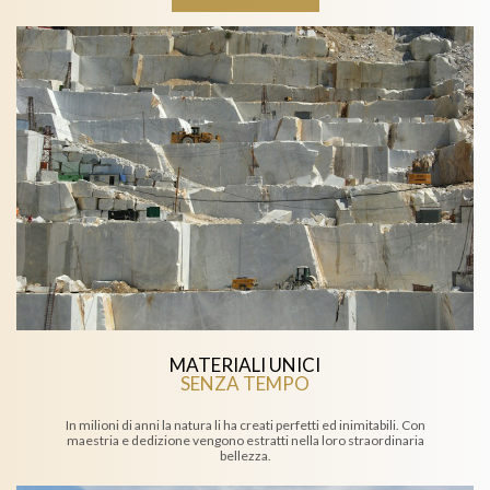
MATERIALI UNICI
SENZA TEMPO
In milioni di anni la natura li ha creati perfetti ed inimitabili. Con
maestria e dedizione vengono estratti nella loro straordinaria
bellezza.