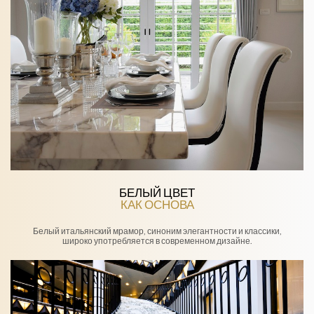
БЕЛЫЙ ЦВЕТ
КАК ОСНОВА
Белый итальянский мрамор, синоним элегантности и классики,
широко употребляется в современном дизайне.